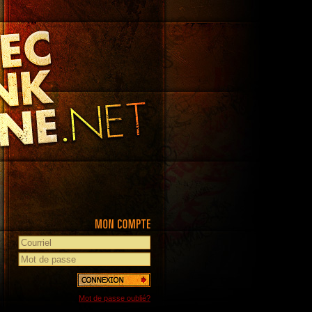
Mot de passe oublié?