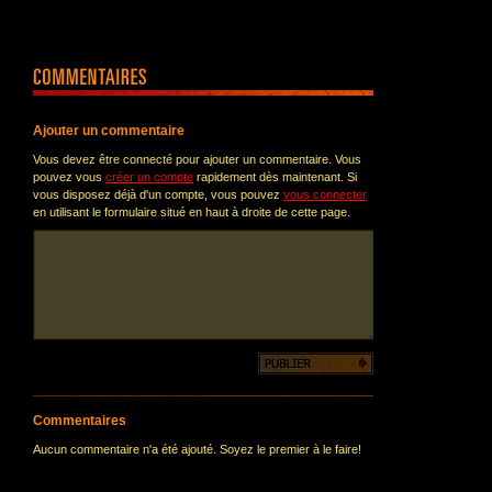
Ajouter un commentaire
Vous devez être connecté pour ajouter un commentaire. Vous
pouvez vous
créer un compte
rapidement dès maintenant. Si
vous disposez déjà d'un compte, vous pouvez
vous connecter
en utilisant le formulaire situé en haut à droite de cette page.
Commentaires
Aucun commentaire n'a été ajouté. Soyez le premier à le faire!