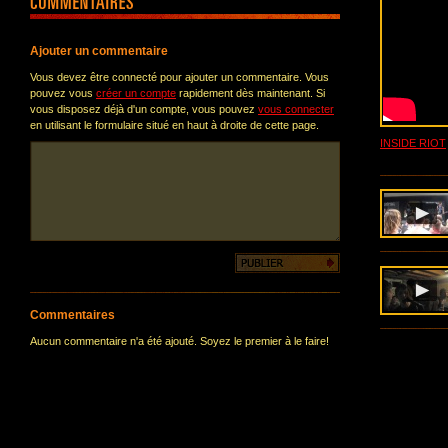
Ajouter un commentaire
Vous devez être connecté pour ajouter un commentaire. Vous
pouvez vous
créer un compte
rapidement dès maintenant. Si
vous disposez déjà d'un compte, vous pouvez
vous connecter
en utilisant le formulaire situé en haut à droite de cette page.
INSIDE RIOT
Commentaires
Aucun commentaire n'a été ajouté. Soyez le premier à le faire!