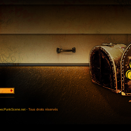
ecPunkScene.net -
Tous droits réservés