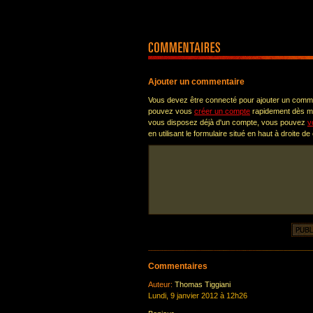
Ajouter un commentaire
Vous devez être connecté pour ajouter un comm
pouvez vous
créer un compte
rapidement dès ma
vous disposez déjà d'un compte, vous pouvez
v
en utilisant le formulaire situé en haut à droite de
Commentaires
Auteur:
Thomas Tiggiani
Lundi, 9 janvier 2012 à 12h26