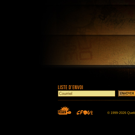
© 1999-2026 Queb