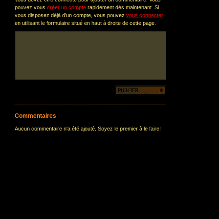
pouvez vous
créer un compte
rapidement dès maintenant. Si
vous disposez déjà d'un compte, vous pouvez
vous connecter
en utilisant le formulaire situé en haut à droite de cette page.
Commentaires
Aucun commentaire n'a été ajouté. Soyez le premier à le faire!