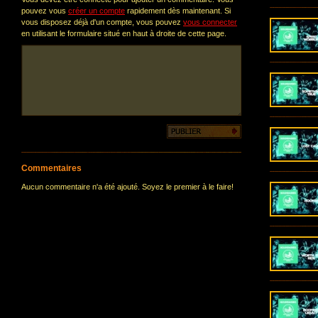
pouvez vous
créer un compte
rapidement dès maintenant. Si
vous disposez déjà d'un compte, vous pouvez
vous connecter
en utilisant le formulaire situé en haut à droite de cette page.
Commentaires
Aucun commentaire n'a été ajouté. Soyez le premier à le faire!