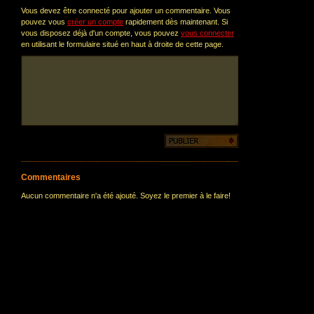
Vous devez être connecté pour ajouter un commentaire. Vous
pouvez vous
créer un compte
rapidement dès maintenant. Si
vous disposez déjà d'un compte, vous pouvez
vous connecter
en utilisant le formulaire situé en haut à droite de cette page.
Commentaires
Aucun commentaire n'a été ajouté. Soyez le premier à le faire!