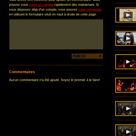
pouvez vous
créer un compte
rapidement dès maintenant. Si
vous disposez déjà d'un compte, vous pouvez
vous connecter
en utilisant le formulaire situé en haut à droite de cette page.
Commentaires
Aucun commentaire n'a été ajouté. Soyez le premier à le faire!