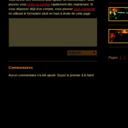
pouvez vous
créer un compte
rapidement dès maintenant. Si
vous disposez déjà d'un compte, vous pouvez
vous connecter
en utilisant le formulaire situé en haut à droite de cette page.
1
2
Pages:
Commentaires
Aucun commentaire n'a été ajouté. Soyez le premier à le faire!