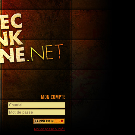
Mot de passe oublié?