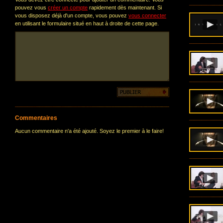
pouvez vous
créer un compte
rapidement dès maintenant. Si
vous disposez déjà d'un compte, vous pouvez
vous connecter
en utilisant le formulaire situé en haut à droite de cette page.
Commentaires
Aucun commentaire n'a été ajouté. Soyez le premier à le faire!