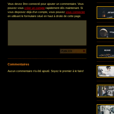
Vous devez être connecté pour ajouter un commentaire. Vous
pouvez vous
créer un compte
rapidement dès maintenant. Si
vous disposez déjà d'un compte, vous pouvez
vous connecter
en utilisant le formulaire situé en haut à droite de cette page.
Commentaires
Aucun commentaire n'a été ajouté. Soyez le premier à le faire!