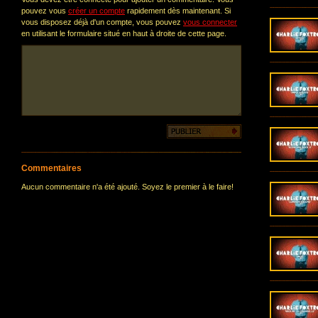
pouvez vous
créer un compte
rapidement dès maintenant. Si
vous disposez déjà d'un compte, vous pouvez
vous connecter
en utilisant le formulaire situé en haut à droite de cette page.
Commentaires
Aucun commentaire n'a été ajouté. Soyez le premier à le faire!