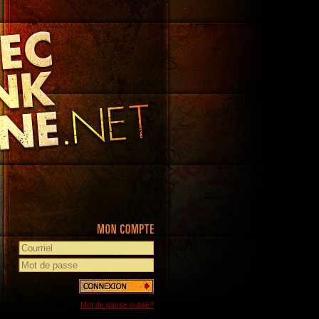
Mot de passe oublié?