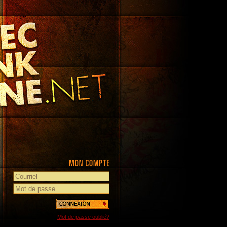
Mot de passe oublié?