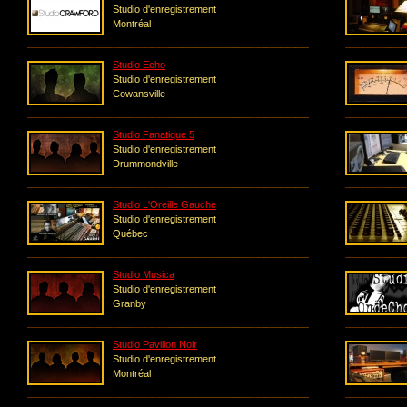
Studio d'enregistrement
Montréal
Studio Echo
Studio d'enregistrement
Cowansville
Studio Fanatique 5
Studio d'enregistrement
Drummondville
Studio L'Oreille Gauche
Studio d'enregistrement
Québec
Studio Musica
Studio d'enregistrement
Granby
Studio Pavillon Noir
Studio d'enregistrement
Montréal