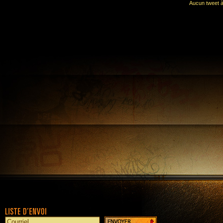
Aucun tweet à