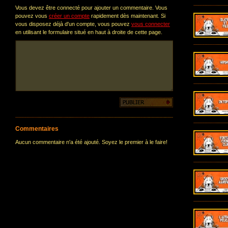
Vous devez être connecté pour ajouter un commentaire. Vous
pouvez vous
créer un compte
rapidement dès maintenant. Si
vous disposez déjà d'un compte, vous pouvez
vous connecter
en utilisant le formulaire situé en haut à droite de cette page.
Commentaires
Aucun commentaire n'a été ajouté. Soyez le premier à le faire!