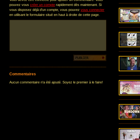
pouvez vous
créer un compte
rapidement dès maintenant. Si
vous disposez déjà d'un compte, vous pouvez
vous connecter
en utilisant le formulaire situé en haut à droite de cette page.
Commentaires
Aucun commentaire n'a été ajouté. Soyez le premier à le faire!