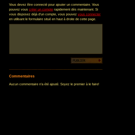
Vous devez être connecté pour ajouter un commentaire. Vous
pouvez vous
créer un compte
rapidement dès maintenant. Si
vous disposez déjà d'un compte, vous pouvez
vous connecter
en utilisant le formulaire situé en haut à droite de cette page.
Commentaires
Aucun commentaire n'a été ajouté. Soyez le premier à le faire!