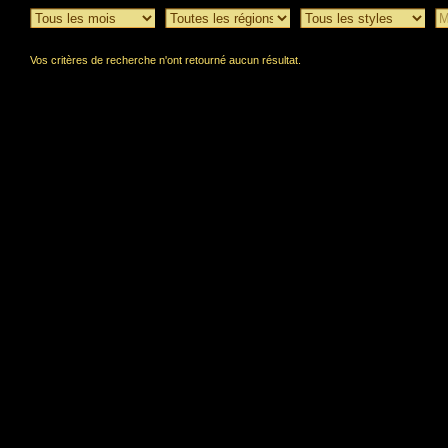
Vos critères de recherche n'ont retourné aucun résultat.