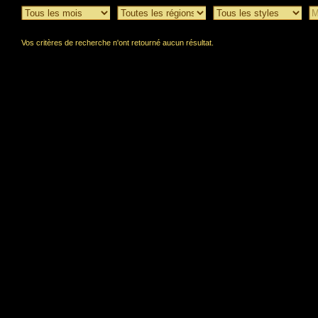
Vos critères de recherche n'ont retourné aucun résultat.