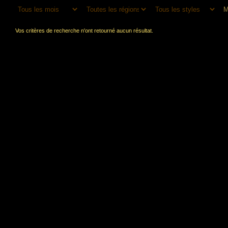
Vos critères de recherche n'ont retourné aucun résultat.