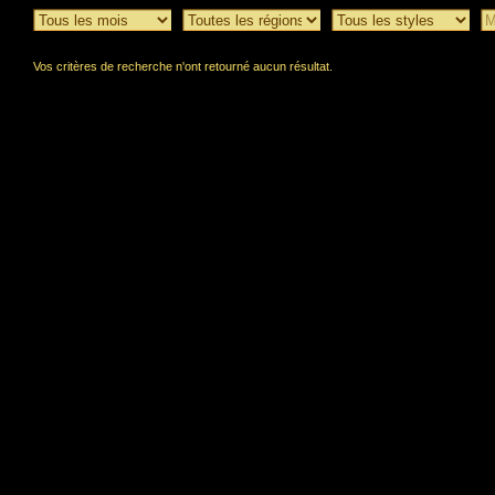
Vos critères de recherche n'ont retourné aucun résultat.