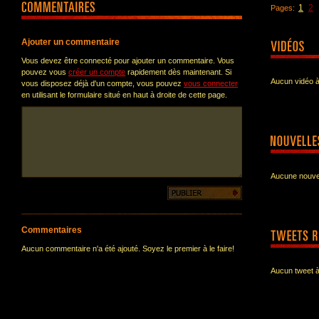
1
2
Pages:
Ajouter un commentaire
Vous devez être connecté pour ajouter un commentaire. Vous
pouvez vous
créer un compte
rapidement dès maintenant. Si
Aucun vidéo à
vous disposez déjà d'un compte, vous pouvez
vous connecter
en utilisant le formulaire situé en haut à droite de cette page.
Aucune nouvel
Commentaires
Aucun commentaire n'a été ajouté. Soyez le premier à le faire!
Aucun tweet à