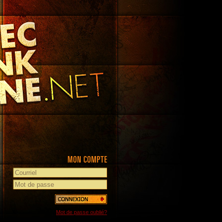
Mot de passe oublié?