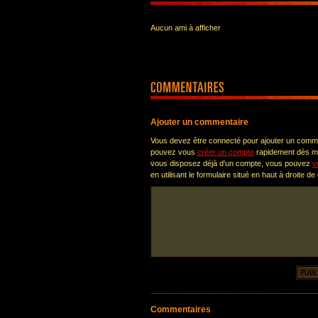
Aucun ami à afficher
Ajouter un commentaire
Vous devez être connecté pour ajouter un comm
pouvez vous
créer un compte
rapidement dès ma
vous disposez déjà d'un compte, vous pouvez
v
en utilisant le formulaire situé en haut à droite de
Commentaires