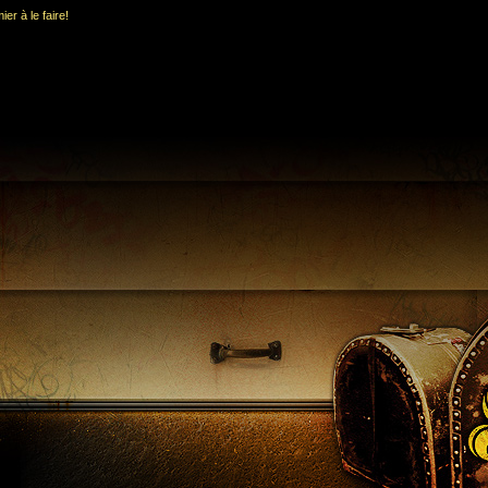
er à le faire!