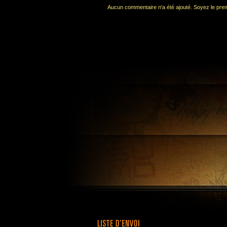
Aucun commentaire n'a été ajouté. Soyez le premi