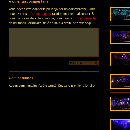
Ajouter un commentaire
Vous devez être connecté pour ajouter un commentaire. Vous
pouvez vous
créer un compte
rapidement dès maintenant. Si
vous disposez déjà d'un compte, vous pouvez
vous connecter
en utilisant le formulaire situé en haut à droite de cette page.
Commentaires
Aucun commentaire n'a été ajouté. Soyez le premier à le faire!