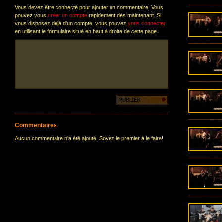
Vous devez être connecté pour ajouter un commentaire. Vous
pouvez vous
créer un compte
rapidement dès maintenant. Si
vous disposez déjà d'un compte, vous pouvez
vous connecter
en utilisant le formulaire situé en haut à droite de cette page.
Commentaires
Aucun commentaire n'a été ajouté. Soyez le premier à le faire!