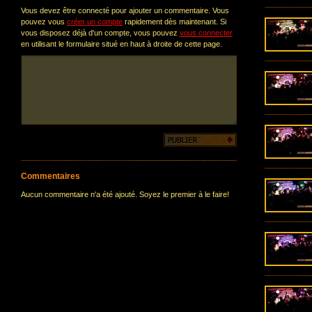
Vous devez être connecté pour ajouter un commentaire. Vous
pouvez vous
créer un compte
rapidement dès maintenant. Si
vous disposez déjà d'un compte, vous pouvez
vous connecter
en utilisant le formulaire situé en haut à droite de cette page.
Commentaires
Aucun commentaire n'a été ajouté. Soyez le premier à le faire!