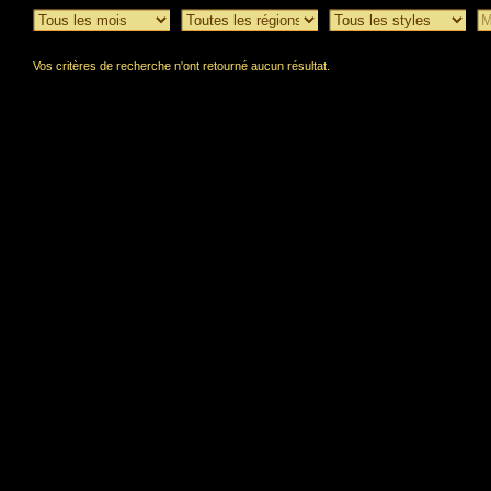
Vos critères de recherche n'ont retourné aucun résultat.