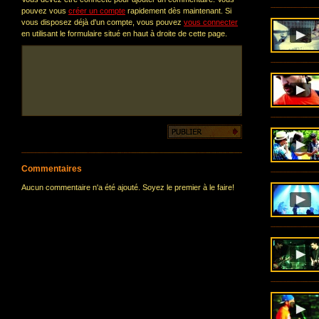
pouvez vous
créer un compte
rapidement dès maintenant. Si
vous disposez déjà d'un compte, vous pouvez
vous connecter
en utilisant le formulaire situé en haut à droite de cette page.
Commentaires
Aucun commentaire n'a été ajouté. Soyez le premier à le faire!