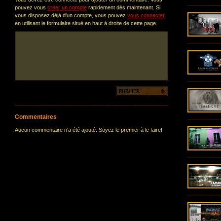
pouvez vous
créer un compte
rapidement dès maintenant. Si
vous disposez déjà d'un compte, vous pouvez
vous connecter
en utilisant le formulaire situé en haut à droite de cette page.
Commentaires
Aucun commentaire n'a été ajouté. Soyez le premier à le faire!