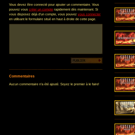
Vous devez être connecté pour ajouter un commentaire. Vous
pouvez vous
créer un compte
rapidement dès maintenant. Si
vous disposez déjà d'un compte, vous pouvez
vous connecter
en utilisant le formulaire situé en haut à droite de cette page.
Commentaires
Aucun commentaire n'a été ajouté. Soyez le premier à le faire!