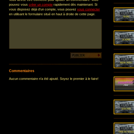
pouvez vous
créer un compte
rapidement dès maintenant. Si
vous disposez déjà d'un compte, vous pouvez
vous connecter
en utilisant le formulaire situé en haut à droite de cette page.
Commentaires
Aucun commentaire n'a été ajouté. Soyez le premier à le faire!