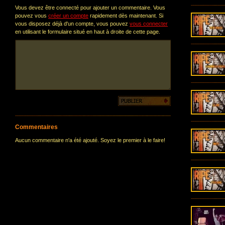
Vous devez être connecté pour ajouter un commentaire. Vous
pouvez vous
créer un compte
rapidement dès maintenant. Si
vous disposez déjà d'un compte, vous pouvez
vous connecter
en utilisant le formulaire situé en haut à droite de cette page.
Commentaires
Aucun commentaire n'a été ajouté. Soyez le premier à le faire!