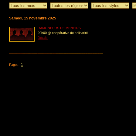
Samedi, 15 novembre 2025
RAMONEURS DE MENHIRS
20h00 @ coopérative de solidarité...
Détails
1
Pages: