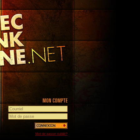
Mot de passe oublié?