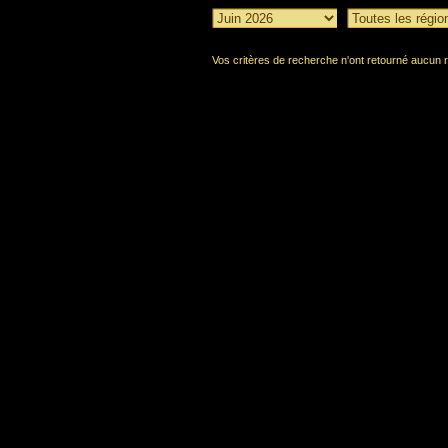
Vos critères de recherche n'ont retourné aucun r