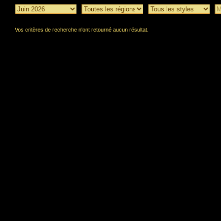
Vos critères de recherche n'ont retourné aucun résultat.