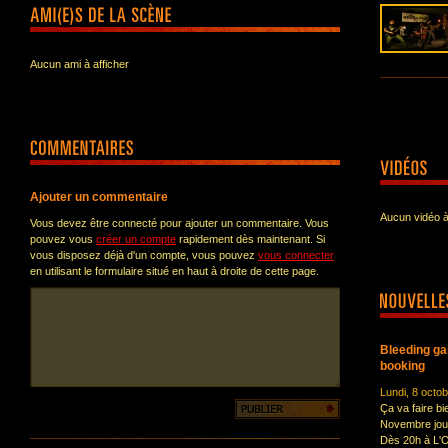
Aucun ami à afficher
Ajouter un commentaire
Aucun vidéo à
Vous devez être connecté pour ajouter un commentaire. Vous
pouvez vous
créer un compte
rapidement dès maintenant. Si
vous disposez déjà d'un compte, vous pouvez
vous connecter
en utilisant le formulaire situé en haut à droite de cette page.
Bleeding ga
booking
Lundi, 8 octo
Ça va faire bi
Novembre jour
Dès 20h à L'O