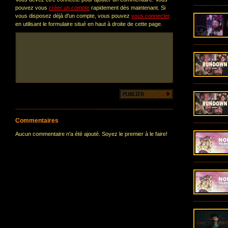
pouvez vous
créer un compte
rapidement dès maintenant. Si
vous disposez déjà d'un compte, vous pouvez
vous connecter
en utilisant le formulaire situé en haut à droite de cette page.
Commentaires
Aucun commentaire n'a été ajouté. Soyez le premier à le faire!