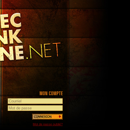
Mot de passe oublié?