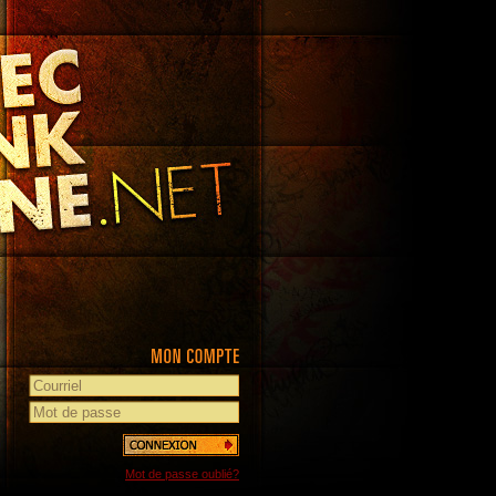
Mot de passe oublié?