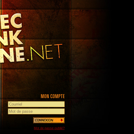
Mot de passe oublié?