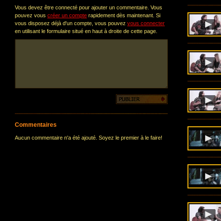
Vous devez être connecté pour ajouter un commentaire. Vous
pouvez vous
créer un compte
rapidement dès maintenant. Si
vous disposez déjà d'un compte, vous pouvez
vous connecter
en utilisant le formulaire situé en haut à droite de cette page.
Commentaires
Aucun commentaire n'a été ajouté. Soyez le premier à le faire!