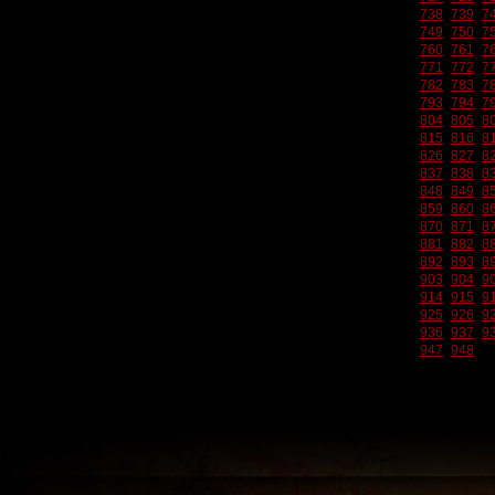
738
739
7
749
750
7
760
761
7
771
772
7
782
783
7
793
794
7
804
805
8
815
816
8
826
827
8
837
838
8
848
849
8
859
860
8
870
871
8
881
882
8
892
893
8
903
904
9
914
915
9
925
926
9
936
937
9
947
948