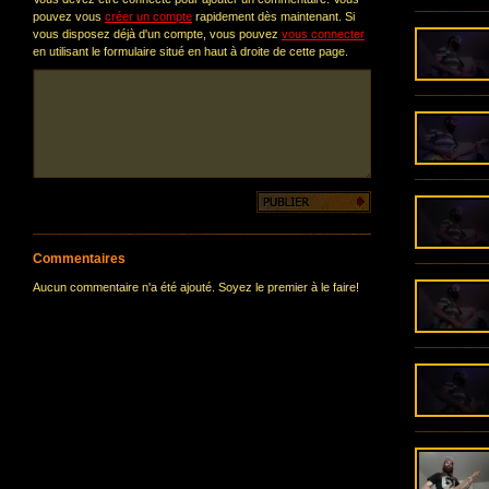
pouvez vous
créer un compte
rapidement dès maintenant. Si
vous disposez déjà d'un compte, vous pouvez
vous connecter
en utilisant le formulaire situé en haut à droite de cette page.
Commentaires
Aucun commentaire n'a été ajouté. Soyez le premier à le faire!