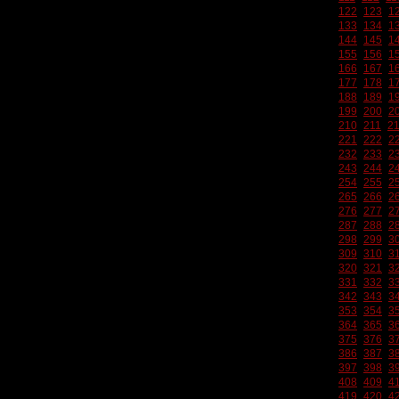
122
123
1
133
134
1
144
145
1
155
156
1
166
167
1
177
178
1
188
189
1
199
200
2
210
211
2
221
222
2
232
233
2
243
244
2
254
255
2
265
266
2
276
277
2
287
288
2
298
299
3
309
310
3
320
321
3
331
332
3
342
343
3
353
354
3
364
365
3
375
376
3
386
387
3
397
398
3
408
409
4
419
420
4