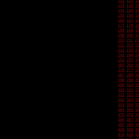
122
123
1
133
134
1
144
145
1
155
156
1
166
167
1
177
178
1
188
189
1
199
200
2
210
211
2
221
222
2
232
233
2
243
244
2
254
255
2
265
266
2
276
277
2
287
288
2
298
299
3
309
310
3
320
321
3
331
332
3
342
343
3
353
354
3
364
365
3
375
376
3
386
387
3
397
398
3
408
409
4
419
420
4