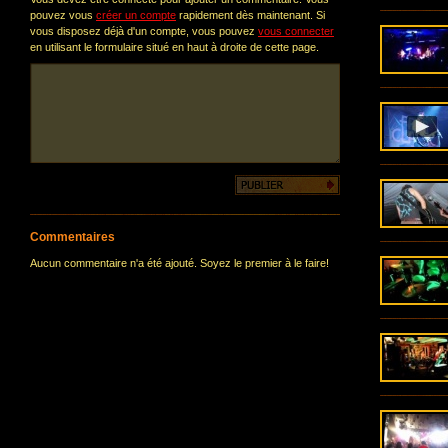
pouvez vous
créer un compte
rapidement dès maintenant. Si
vous disposez déjà d'un compte, vous pouvez
vous connecter
en utilisant le formulaire situé en haut à droite de cette page.
Commentaires
Aucun commentaire n'a été ajouté. Soyez le premier à le faire!