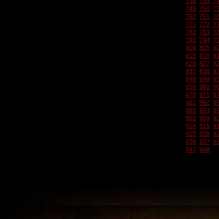
738
739
7
749
750
7
760
761
7
771
772
7
782
783
7
793
794
7
804
805
8
815
816
8
826
827
8
837
838
8
848
849
8
859
860
8
870
871
8
881
882
8
892
893
8
903
904
9
914
915
9
925
926
9
936
937
9
947
948