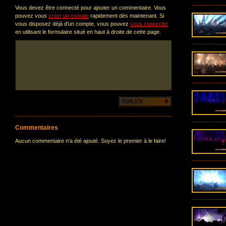
Vous devez être connecté pour ajouter un commentaire. Vous
pouvez vous
créer un compte
rapidement dès maintenant. Si
vous disposez déjà d'un compte, vous pouvez
vous connecter
en utilisant le formulaire situé en haut à droite de cette page.
Commentaires
Aucun commentaire n'a été ajouté. Soyez le premier à le faire!