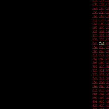
122
123
1
133
134
1
144
145
1
155
156
1
166
167
1
177
178
1
188
189
1
199
200
2
210
211
2
221
222
2
232
233
2
243
244
2
254
255
2
265
266
2
276
277
2
287
288
2
298
299
3
309
310
3
320
321
3
331
332
3
342
343
3
353
354
3
364
365
3
375
376
3
386
387
3
397
398
3
408
409
4
419
420
4