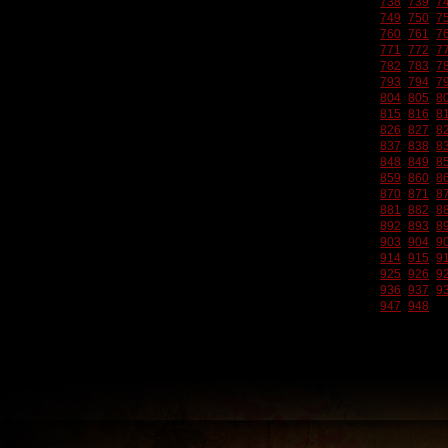
738
739
7
749
750
7
760
761
7
771
772
7
782
783
7
793
794
7
804
805
8
815
816
8
826
827
8
837
838
8
848
849
8
859
860
8
870
871
8
881
882
8
892
893
8
903
904
9
914
915
9
925
926
9
936
937
9
947
948