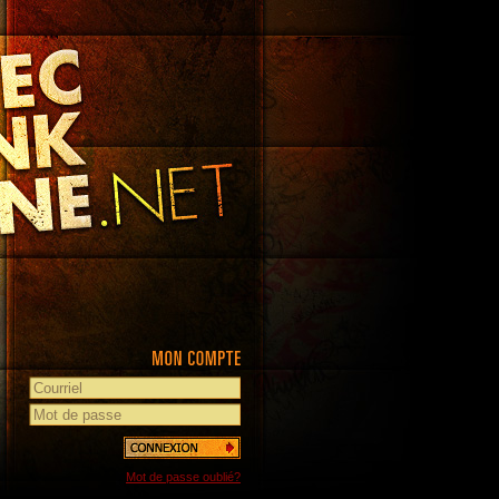
Mot de passe oublié?