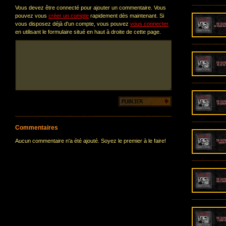
Vous devez être connecté pour ajouter un commentaire. Vous
pouvez vous
créer un compte
rapidement dès maintenant. Si
vous disposez déjà d'un compte, vous pouvez
vous connecter
en utilisant le formulaire situé en haut à droite de cette page.
Commentaires
Aucun commentaire n'a été ajouté. Soyez le premier à le faire!