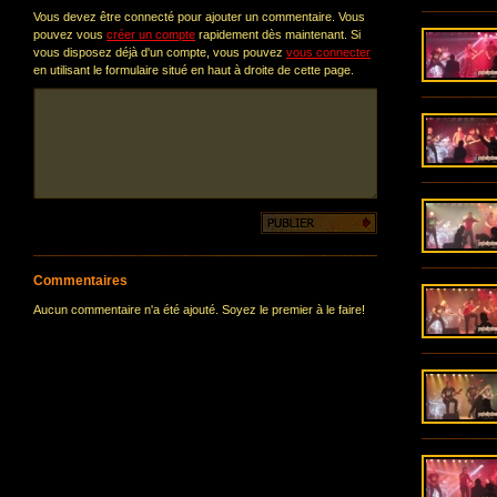
Vous devez être connecté pour ajouter un commentaire. Vous
pouvez vous
créer un compte
rapidement dès maintenant. Si
vous disposez déjà d'un compte, vous pouvez
vous connecter
en utilisant le formulaire situé en haut à droite de cette page.
Commentaires
Aucun commentaire n'a été ajouté. Soyez le premier à le faire!