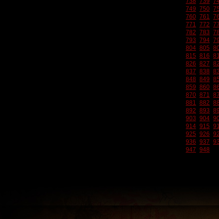
738
739
7
749
750
7
760
761
7
771
772
7
782
783
7
793
794
7
804
805
8
815
816
8
826
827
8
837
838
8
848
849
8
859
860
8
870
871
8
881
882
8
892
893
8
903
904
9
914
915
9
925
926
9
936
937
9
947
948